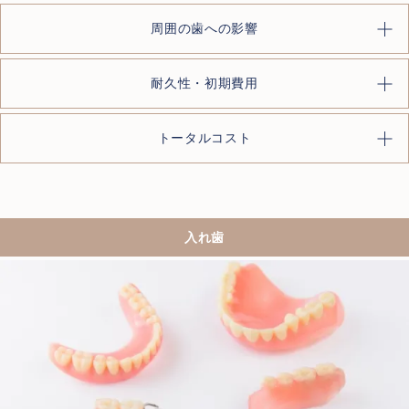
周囲の歯への影響
耐久性・初期費用
トータルコスト
入れ歯