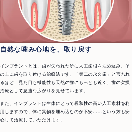
自然な噛み心地を、取り戻す
インプラントとは、歯が失われた所に人工歯根を埋め込み、そ
の上に歯を取り付ける治療法です。「第二の永久歯」と言われ
るほど、見た目も機能性も天然の歯にもっとも近く、歯の欠損
治療として急速な広がりを見せています。
また、インプラントは生体にとって親和性の高い人工素材を利
用しますので、体に異物を埋め込むのが不安……という方も安
心して治療していただけます。