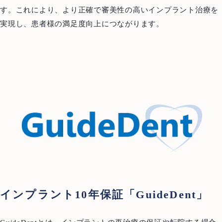
す。これにより、より正確で審美性の高いインプラント治療を
実現し、患者様の満足度向上につながります。
インプラント10年保証「GuideDent」