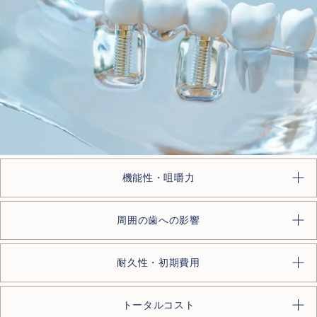
機能性・咀嚼力
周囲の歯への影響
耐久性・初期費用
トータルコスト