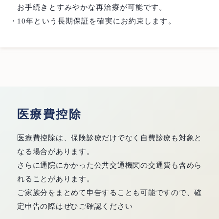
お手続きとすみやかな再治療が可能です。
10年という長期保証を確実にお約束します。
医療費控除
医療費控除は、保険診療だけでなく自費診療も対象と
なる場合があります。
さらに通院にかかった公共交通機関の交通費も含めら
れることがあります。
ご家族分をまとめて申告することも可能ですので、確
定申告の際はぜひご確認ください