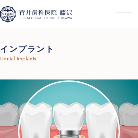
インプラント
Dental Implants