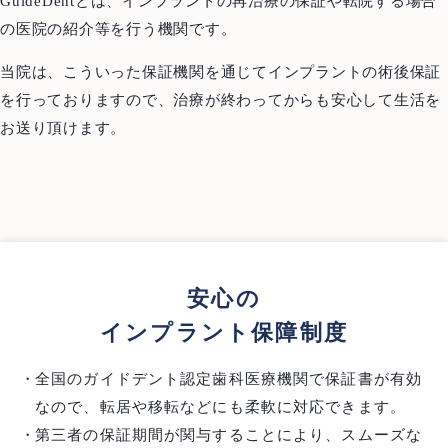
GuideDentとは、インプラントの再治療の保証や転院する場合
の医院の紹介等を行う機関です。
当院は、こういった保証機関を通じてインプラントの術後保証
を行っておりますので、治療が終わってからも安心して生活を
お送り頂けます。
安心の
インプラント保障制度
全国のガイドデント認定歯科医療機関で保証書が有効
なので、転居や移転などにも柔軟に対応できます。
第三者の保証期間が関与することにより、スムーズな