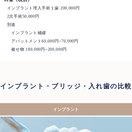
インプラント埋入手術１歯 200,000円
2次手術50,000円
別途
インプラント補綴
アバットメント60,000円~70,000円
被せ物 180,000円~200,000円
インプラント・ブリッジ・入れ歯の比較
インプラント