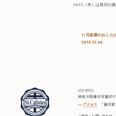
10/15（木）は祝日の
11月診療のおしら
2015.10.26
251-0052
神奈川県藤沢市藤沢97
アクセス
『藤沢駅
ご予約・お問い合わせ