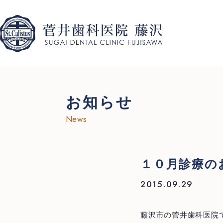
お知らせ
News
１０月診療の
2015.09.29
藤沢市の菅井歯科医院