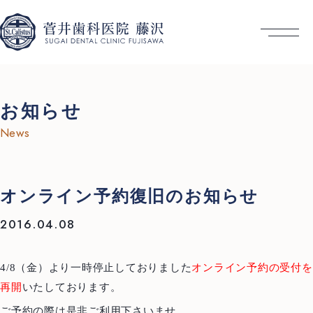
お知らせ
News
オンライン予約復旧のお知らせ
2016.04.08
4/8（金）より一時停止しておりました
オンライン予約の受付を
再開
いたしております。
ご予約の際は是非ご利用下さいませ。