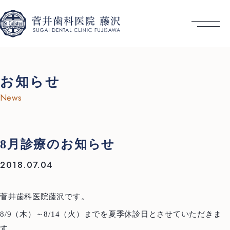
お知らせ
News
8月診療のお知らせ
2018.07.04
菅井歯科医院藤沢です。
8/9（木）～8/14（火）までを夏季休診日とさせていただきま
す。