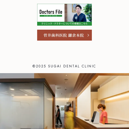
©2025 SUGAI DENTAL CLINIC