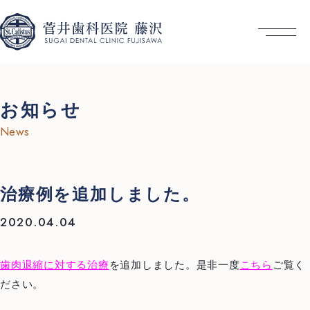
お知らせ
News
治療例を追加しました。
2020.04.04
歯肉退縮に対する治療
を追加しました。是非一度
こちら
ご覧く
ださい。