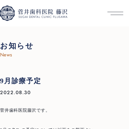
お知らせ
News
9月診療予定
2022.08.30
菅井歯科医院藤沢です。