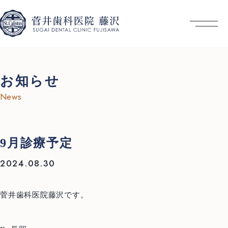
お知らせ
News
9月診療予定
2024.08.30
菅井歯科医院藤沢です。