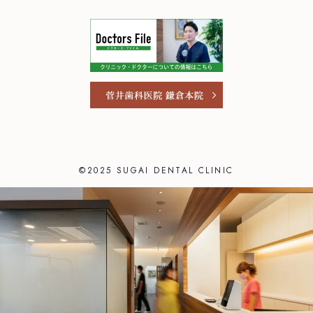
©2025 SUGAI DENTAL CLINIC