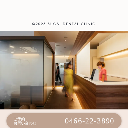
©2025 SUGAI DENTAL CLINIC
0466-22-3890
ご予約
お問い合わせ