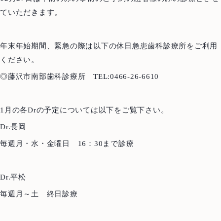
ていただきます。
年末年始期間、緊急の際は以下の休日急患歯科診療所をご利用
ください。
◎藤沢市南部歯科診療所 TEL:0466-26-6610
1月の各Drの予定については以下をご覧下さい。
Dr.長岡
毎週月・水・金曜日 16：30まで診療
Dr.平松
毎週月～土 終日診療