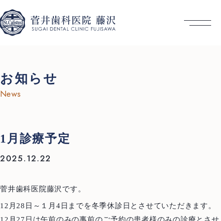
お知らせ
News
1月診療予定
2025.12.22
菅井歯科医院藤沢です。
12月28日～１月4日までを冬季休診日とさせていただきます。
12月27日は午前のみの事前のご予約の患者様のみの診療とさせ