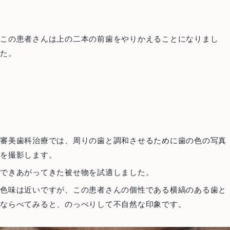
この患者さんは上の二本の前歯をやりかえることになりまし
た。
審美歯科治療では、周りの歯と調和させるために歯の色の写真
を撮影します。
できあがってきた被せ物を試適しました。
色味は近いですが、この患者さんの個性である横縞のある歯と
ならべてみると、のっぺりして不自然な印象です。