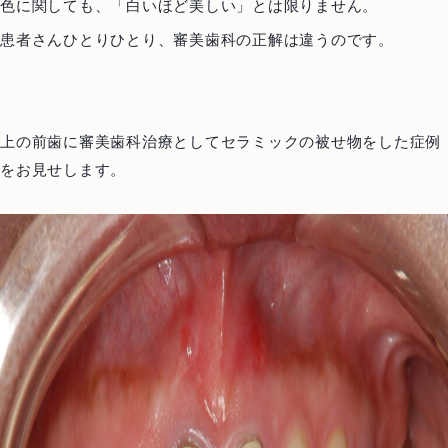
色に関しても、「白いほど美しい」とは限りません。
患者さんひとりひとり、審美歯科の正解は違うのです。
上の前歯に審美歯科治療としてセラミックの被せ物をした症例
をお見せします。