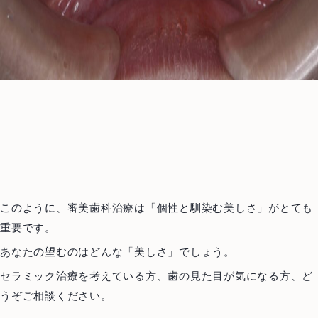
このように、審美歯科治療は「個性と馴染む美しさ」がとても
重要です。
あなたの望むのはどんな「美しさ」でしょう。
セラミック治療を考えている方、歯の見た目が気になる方、ど
うぞご相談ください。