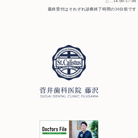
△…14:00-17:00
最終受付はそれぞれ診療終了時間の30分前です