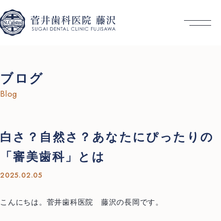
ブログ
Blog
白さ？自然さ？あなたにぴったりの
「審美歯科」とは
2025.02.05
こんにちは。菅井歯科医院 藤沢の長岡です。