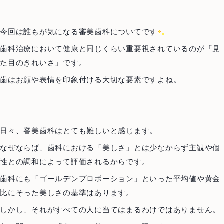
今回は誰もが気になる審美歯科についてです
歯科治療において健康と同じくらい重要視されているのが「見
た目のきれいさ」です。
歯はお顔や表情を印象付ける大切な要素ですよね。
日々、審美歯科はとても難しいと感じます。
なぜならば、歯科における「美しさ」とは少なからず主観や個
性との調和によって評価されるからです。
歯科にも「ゴールデンプロポーション」といった平均値や黄金
比にそった美しさの基準はあります。
しかし、それがすべての人に当てはまるわけではありません。