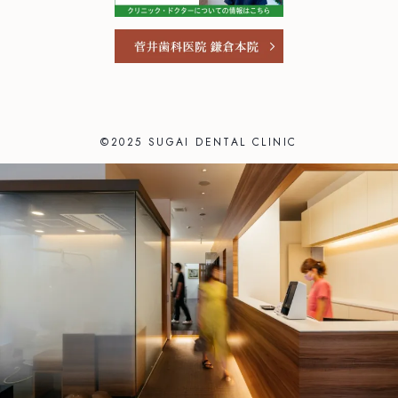
©2025 SUGAI DENTAL CLINIC