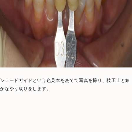
シェードガイドという色見本をあてて写真を撮り、技工士と細
かなやり取りをします。