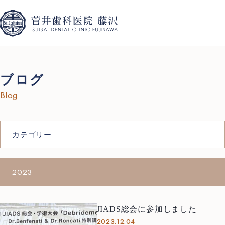
ブログ
Blog
カテゴリー
2023
JIADS総会に参加しました
2023.12.04