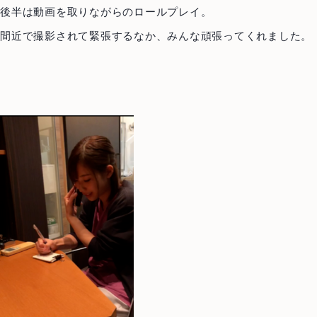
後半は動画を取りながらのロールプレイ。
間近で撮影されて緊張するなか、みんな頑張ってくれました。