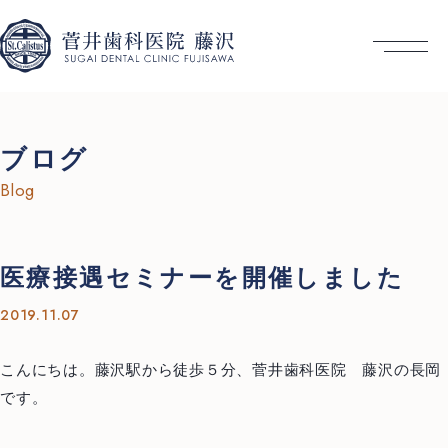
ブログ
Blog
医療接遇セミナーを開催しました
2019.11.07
こんにちは。藤沢駅から徒歩５分、菅井歯科医院 藤沢の長岡
です。