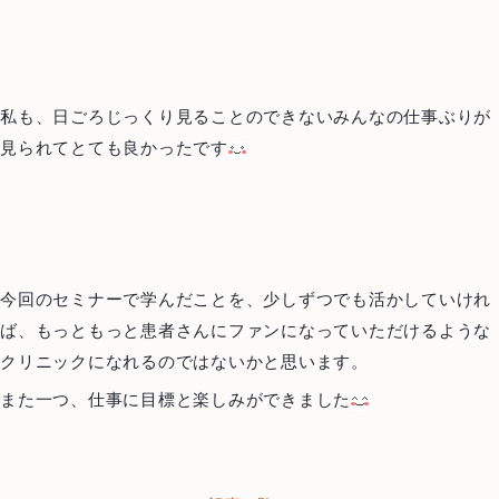
私も、日ごろじっくり見ることのできないみんなの仕事ぶりが
見られてとても良かったです
今回のセミナーで学んだことを、少しずつでも活かしていけれ
ば、もっともっと患者さんにファンになっていただけるような
クリニックになれるのではないかと思います。
また一つ、仕事に目標と楽しみができました