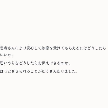
患者さんにより安心して診療を受けてもらえるにはどうしたら
いいか。
思いやりをどうしたらお伝えできるのか。
はっとさせられることがたくさんありました。