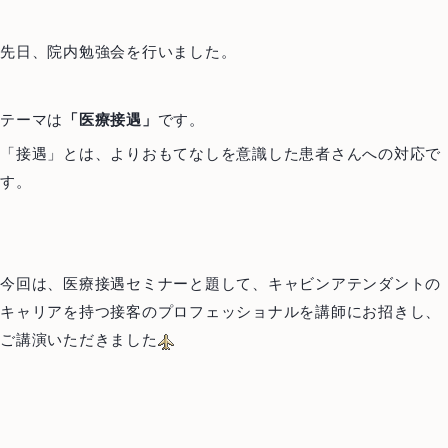
先日、院内勉強会を行いました。
テーマは
「医療接遇」
です。
「接遇」とは、よりおもてなしを意識した患者さんへの対応で
す。
今回は、医療接遇セミナーと題して、キャビンアテンダントの
キャリアを持つ接客のプロフェッショナルを講師にお招きし、
ご講演いただきました