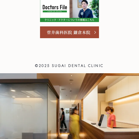
©2025 SUGAI DENTAL CLINIC