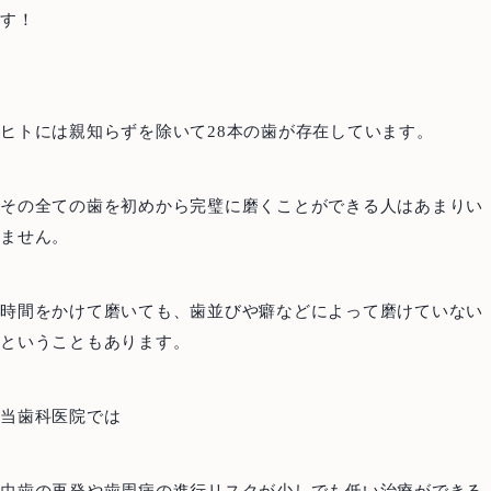
す！
ヒトには親知らずを除いて28本の歯が存在しています。
その全ての歯を初めから完璧に磨くことができる人はあまりい
ません。
時間をかけて磨いても、歯並びや癖などによって磨けていない
ということもあります。
当歯科医院では