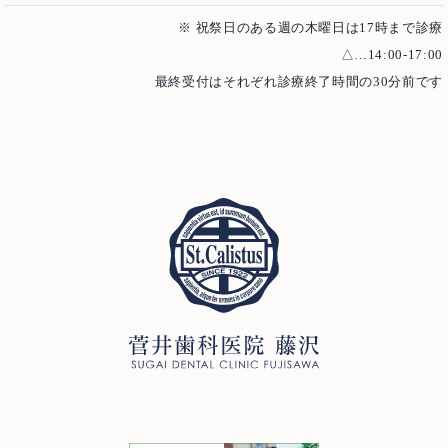
※ 祝祭日のある週の木曜日は17時まで診療
△…14:00-17:00
最終受付はそれぞれ診療終了時間の30分前です