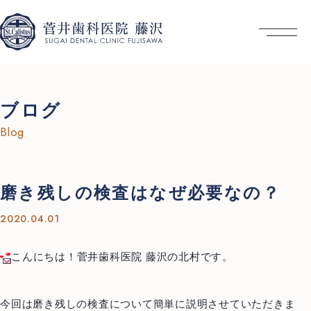
ブログ
Blog
磨き残しの検査はなぜ必要なの？
2020.04.01
こんにちは！菅井歯科医院 藤沢の北村です。
今回は磨き残しの検査について簡単に説明させていただきま