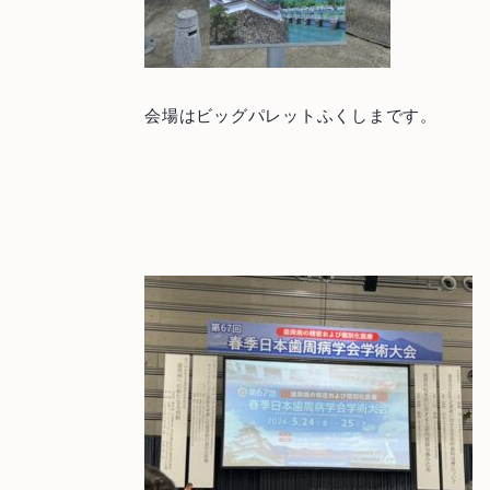
会場はビッグパレットふくしまです。