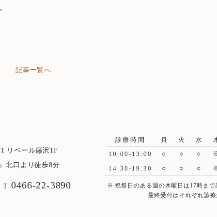
。
記事一覧へ
診療時間
月
火
水
1 リベール藤沢1F
10:00-13:00
○
○
○
』北口より徒歩8分
14:30-19:30
○
○
○
0466-22-3890
T
※ 祝祭日のある週の木曜日は17時まで
最終受付はそれぞれ診療