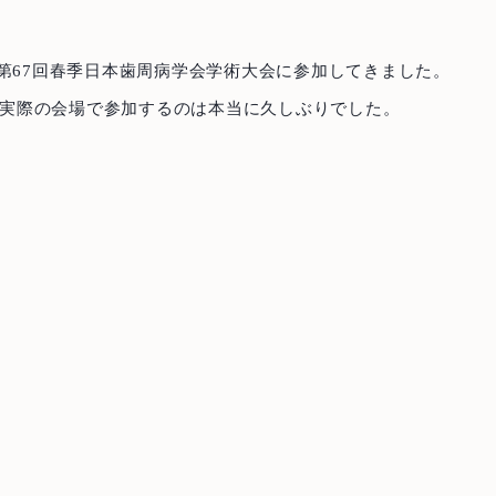
た第67回春季日本歯周病学会学術大会に参加してきました。
実際の会場で参加するのは本当に久しぶりでした。