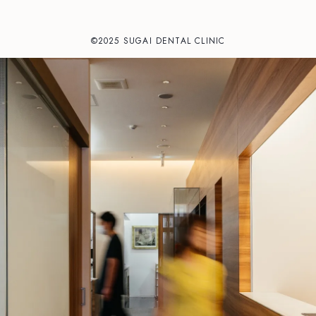
©2025 SUGAI DENTAL CLINIC