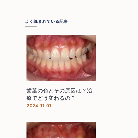
よく読まれている記事
歯茎の色とその原因は？治
療でどう変わるの？
2024.11.01