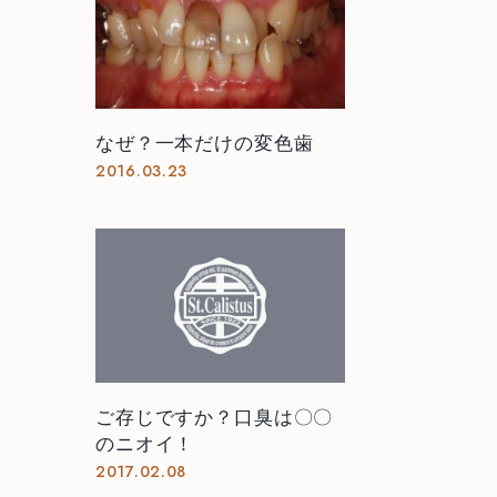
なぜ？一本だけの変色歯
2016.03.23
ご存じですか？口臭は〇〇
のニオイ！
2017.02.08