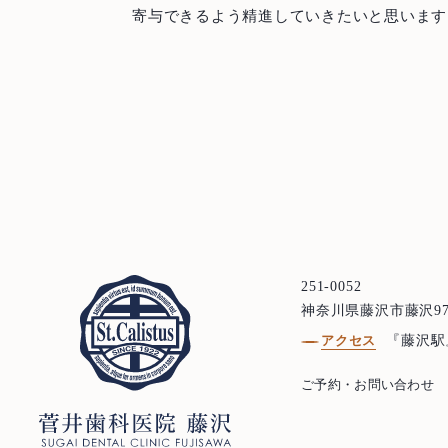
寄与できるよう精進していきたいと思います
251-0052
神奈川県藤沢市藤沢97
アクセス
『藤沢駅
ご予約・お問い合わせ